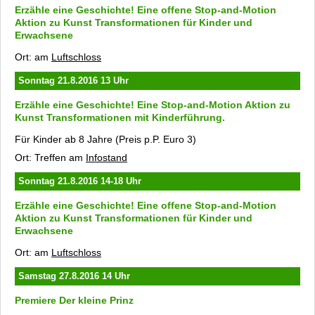
Erzähle eine Geschichte!
Eine offene Stop-and-Motion
Aktion zu
Kunst Transformationen
für Kinder und
Erwachsene
Ort: am
Luftschloss
Sonntag 21.8.2016 13 Uhr
Erzähle eine Geschichte!
Eine Stop-and-Motion Aktion zu
Kunst Transformationen
mit Kinderführung.
Für Kinder ab 8 Jahre (Preis p.P. Euro 3)
Ort: Treffen am
Infostand
Sonntag 21.8.2016 14-18 Uhr
Erzähle eine Geschichte!
Eine offene Stop-and-Motion
Aktion zu
Kunst Transformationen
für Kinder und
Erwachsene
Ort: am
Luftschloss
Samstag 27.8.2016 14 Uhr
Premiere
Der kleine Prinz