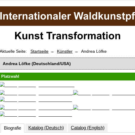
Aktuelle Seite:
Startseite
Künstler
Andrea Löfke
Andrea Löfke (Deutschland/USA)
Platzwahl
Katalog (Deutsch)
Catalog (English)
Biografie